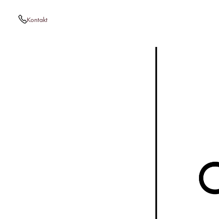
Kontakt