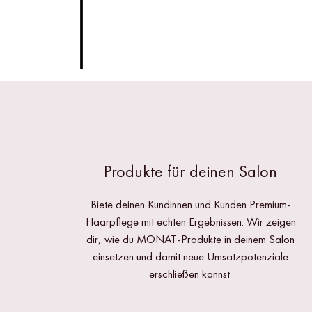
Produkte für deinen Salon
Biete deinen Kundinnen und Kunden Premium-
Haarpflege mit echten Ergebnissen. Wir zeigen
dir, wie du MONAT-Produkte in deinem Salon
einsetzen und damit neue Umsatzpotenziale
erschließen kannst.