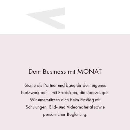
Dein Business mit MONAT
Starte als Partner und baue dir dein eigenes
Netzwerk auf – mit Produkten, die überzeugen.
Wir unterstützen dich beim Einstieg mit
Schulungen, Bild- und Videomaterial sowie
persönlicher Begleitung.