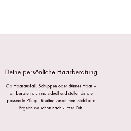
Deine persönliche Haarberatung
Ob Haarausfall, Schuppen oder dünnes Haar –
wir beraten dich individuell und stellen dir die
passende Pflege-Routine zusammen. Sichtbare
Ergebnisse schon nach kurzer Zeit.