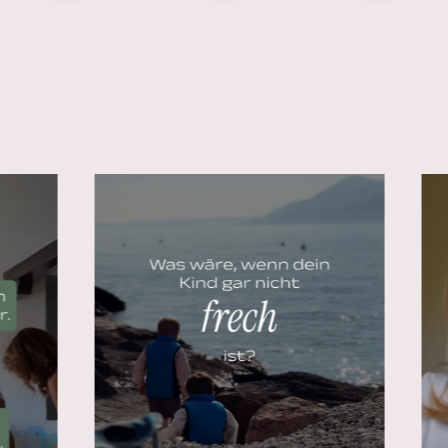
Zu Instagram