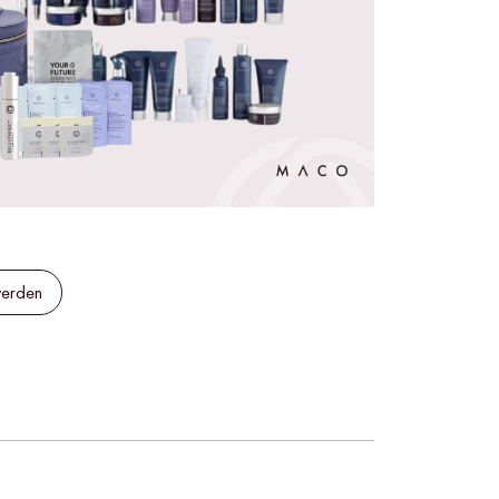
werden