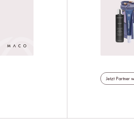
Jetzt Partner 