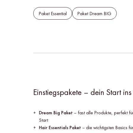
Paket Essential
Paket Dream BIG
Einstiegspakete – dein Start ins
Dream Big Paket
– fast alle Produkte, perfekt f
Start
Hair Essentials Paket
– die wichtigsten Basics f