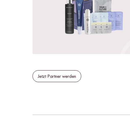
Jetzt Partner werden