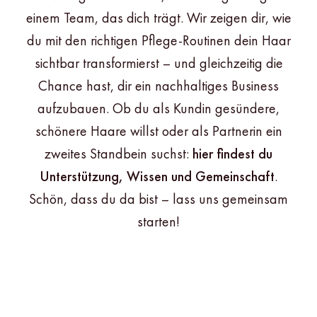
einem Team, das dich trägt. Wir zeigen dir, wie
du mit den richtigen Pflege-Routinen dein Haar
sichtbar transformierst – und gleichzeitig die
Chance hast, dir ein nachhaltiges Business
aufzubauen. Ob du als Kundin gesündere,
schönere Haare willst oder als Partnerin ein
zweites Standbein suchst:
hier findest du
Unterstützung, Wissen und Gemeinschaft
.
Schön, dass du da bist – lass uns gemeinsam
starten!