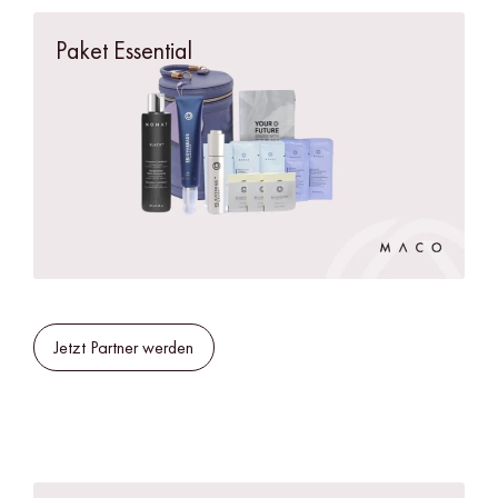
Paket Essential
Jetzt Partner werden