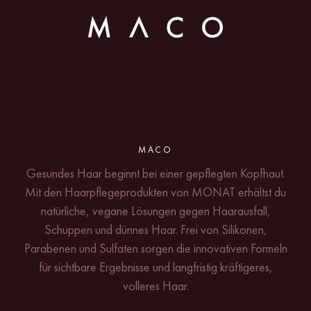
MACO
Gesundes Haar beginnt bei einer gepflegten Kopfhaut.
Mit den Haarpflegeprodukten von MONAT erhältst du
natürliche, vegane Lösungen gegen Haarausfall,
Schuppen und dünnes Haar. Frei von Silikonen,
Parabenen und Sulfaten sorgen die innovativen Formeln
für sichtbare Ergebnisse und langfristig kräftigeres,
volleres Haar.