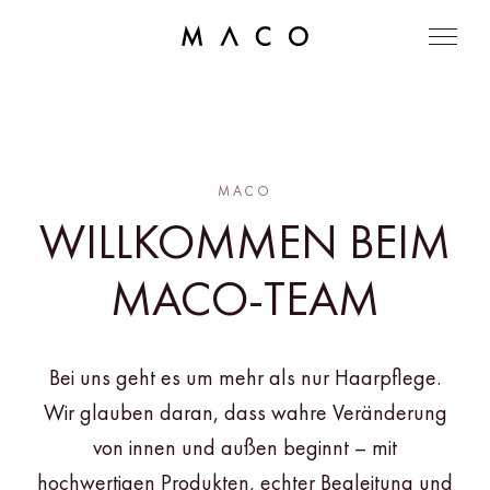
MACO
WILLKOMMEN BEIM
MACO-TEAM
Bei uns geht es um mehr als nur Haarpflege.
Wir glauben daran, dass wahre Veränderung
von innen und außen beginnt – mit
hochwertigen Produkten, echter Begleitung und